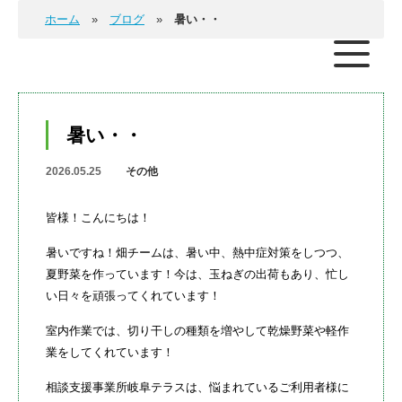
ホーム
ブログ
暑い・・
暑い・・
2026.05.25
その他
皆様！こんにちは！
暑いですね！畑チームは、暑い中、熱中症対策をしつつ、
夏野菜を作っています！今は、玉ねぎの出荷もあり、忙し
い日々を頑張ってくれています！
室内作業では、切り干しの種類を増やして乾燥野菜や軽作
業をしてくれています！
相談支援事業所岐阜テラスは、悩まれているご利用者様に