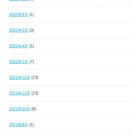
2022年8月
(1)
2022年5月
(3)
2022年4月
(1)
2022年1月
(7)
2021年12月
(13)
2021年11月
(13)
2021年10月
(5)
2021年9月
(1)