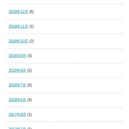
2018年12月
(6)
2018年11月
(1)
2018年10月
(2)
2018年9月
(3)
2018年8月
(2)
2018年7月
(6)
2018年6月
(4)
2017年8月
(1)