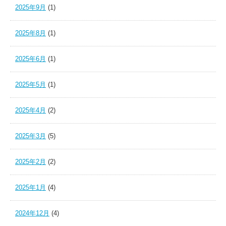
2025年9月
(1)
2025年8月
(1)
2025年6月
(1)
2025年5月
(1)
2025年4月
(2)
2025年3月
(5)
2025年2月
(2)
2025年1月
(4)
2024年12月
(4)