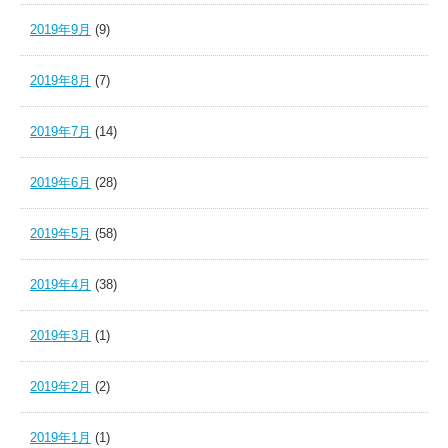
2019年9月
(9)
2019年8月
(7)
2019年7月
(14)
2019年6月
(28)
2019年5月
(58)
2019年4月
(38)
2019年3月
(1)
2019年2月
(2)
2019年1月
(1)