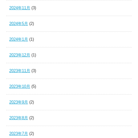
2024年11月
(3)
2024年5月
(2)
2024年1月
(1)
2023年12月
(1)
2023年11月
(3)
2023年10月
(5)
2023年9月
(2)
2023年8月
(2)
2023年7月
(2)