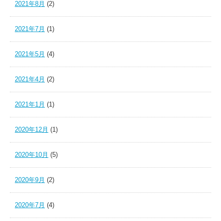
2021年8月
(2)
2021年7月
(1)
2021年5月
(4)
2021年4月
(2)
2021年1月
(1)
2020年12月
(1)
2020年10月
(5)
2020年9月
(2)
2020年7月
(4)