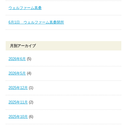
ウェルファーム真桑
6月1日 ウェルファーム真桑開所
月別アーカイブ
2026年6月
(5)
2026年5月
(4)
2025年12月
(1)
2025年11月
(2)
2025年10月
(6)