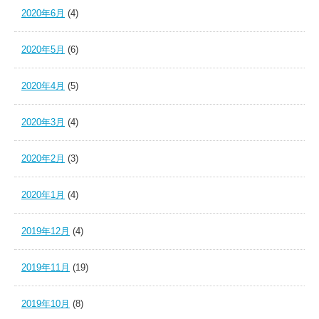
2020年6月
(4)
2020年5月
(6)
2020年4月
(5)
2020年3月
(4)
2020年2月
(3)
2020年1月
(4)
2019年12月
(4)
2019年11月
(19)
2019年10月
(8)