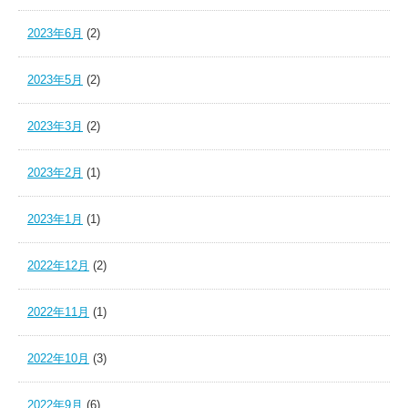
2023年6月
(2)
2023年5月
(2)
2023年3月
(2)
2023年2月
(1)
2023年1月
(1)
2022年12月
(2)
2022年11月
(1)
2022年10月
(3)
2022年9月
(6)