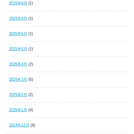
2025年9月
(1)
2025年8月
(1)
2025年6月
(1)
2025年5月
(1)
2025年4月
(2)
2025年3月
(5)
2025年2月
(2)
2025年1月
(4)
2024年12月
(4)