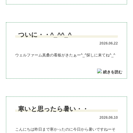
ついに・・^_^^_^
2026.06.22
ウェルファーム真桑の看板がきたぁー^_^探しに来てね^_^
続きを読む
寒いと思ったら暑い・・
2026.06.10
こんにちは昨日まで寒かったのに今日から暑いですねーそ