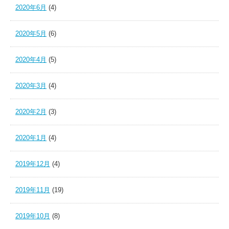
2020年6月
(4)
2020年5月
(6)
2020年4月
(5)
2020年3月
(4)
2020年2月
(3)
2020年1月
(4)
2019年12月
(4)
2019年11月
(19)
2019年10月
(8)