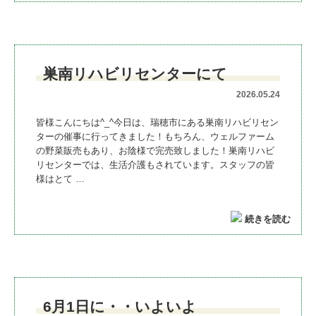
巣南リハビリセンターにて
2026.05.24
皆様こんにちは^_^今日は、瑞穂市にある巣南リハビリセン
ターの催事に行ってきました！もちろん、ウェルファーム
の野菜販売もあり、お陰様で完売致しました！巣南リハビ
リセンターでは、生活介護もされています。スタッフの皆
様はとて …
続きを読む
6月1日に・・いよいよ