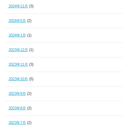
2024年11月
(3)
2024年5月
(2)
2024年1月
(1)
2023年12月
(1)
2023年11月
(3)
2023年10月
(5)
2023年9月
(2)
2023年8月
(2)
2023年7月
(2)