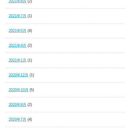
2021年8月
(2)
2021年7月
(1)
2021年5月
(4)
2021年4月
(2)
2021年1月
(1)
2020年12月
(1)
2020年10月
(5)
2020年9月
(2)
2020年7月
(4)