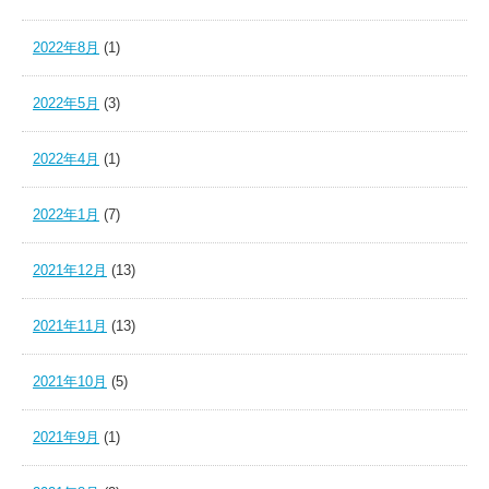
2022年8月
(1)
2022年5月
(3)
2022年4月
(1)
2022年1月
(7)
2021年12月
(13)
2021年11月
(13)
2021年10月
(5)
2021年9月
(1)