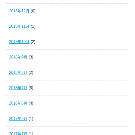
2018年12月
(6)
2018年11月
(1)
2018年10月
(2)
2018年9月
(3)
2018年8月
(2)
2018年7月
(6)
2018年6月
(4)
2017年8月
(1)
2017年7月
(1)