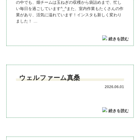
の中でも、畑チームは玉ねぎの収穫から袋詰めまで、忙し
い毎日を過ごしています^_^また、室内作業もたくさんの作
業があり、活気に溢れています！インスタも新しく変わり
ました！ …
続きを読む
ウェルファーム真桑
2026.06.01
続きを読む