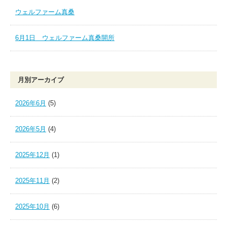
ウェルファーム真桑
6月1日 ウェルファーム真桑開所
月別アーカイブ
2026年6月
(5)
2026年5月
(4)
2025年12月
(1)
2025年11月
(2)
2025年10月
(6)