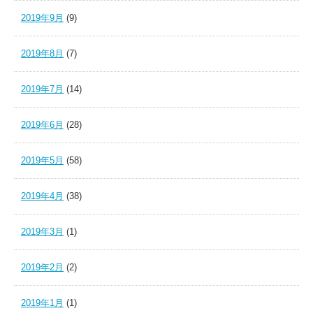
2019年9月
(9)
2019年8月
(7)
2019年7月
(14)
2019年6月
(28)
2019年5月
(58)
2019年4月
(38)
2019年3月
(1)
2019年2月
(2)
2019年1月
(1)