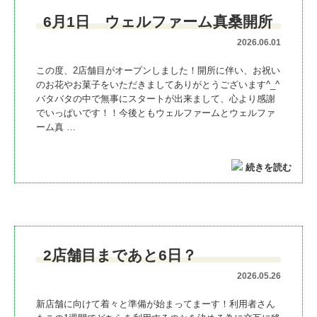
6月1日 ウェルファーム真桑開所
2026.06.01
この度、2店舗目がオープンしました！開所に伴い、お祝い
のお花やお菓子をいただきましてありがとうございます^_^
バタバタの中で無事にスタートが出来まして、心より感謝
でいっぱいです！！今後ともウェルファームとウェルファ
ーム真 …
続きを読む
2店舗目まであと6日？
2026.05.26
新店舗に向けて着々と準備が始まってまーす！利用者さん