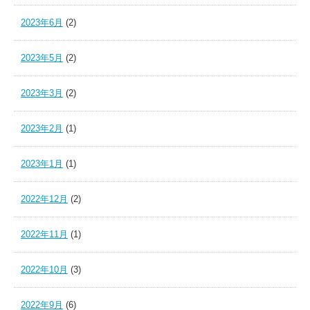
2023年6月
(2)
2023年5月
(2)
2023年3月
(2)
2023年2月
(1)
2023年1月
(1)
2022年12月
(2)
2022年11月
(1)
2022年10月
(3)
2022年9月
(6)