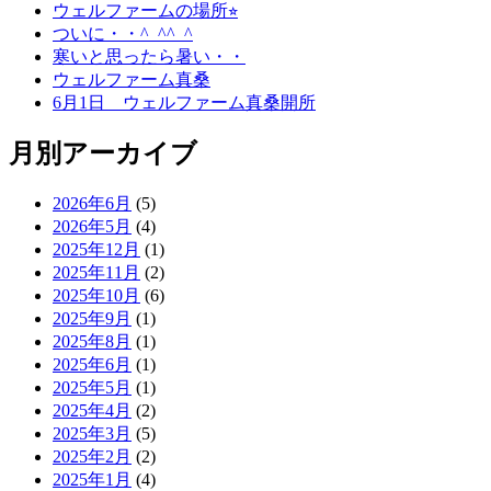
ウェルファームの場所⭐︎
ついに・・^_^^_^
寒いと思ったら暑い・・
ウェルファーム真桑
6月1日 ウェルファーム真桑開所
月別アーカイブ
2026年6月
(5)
2026年5月
(4)
2025年12月
(1)
2025年11月
(2)
2025年10月
(6)
2025年9月
(1)
2025年8月
(1)
2025年6月
(1)
2025年5月
(1)
2025年4月
(2)
2025年3月
(5)
2025年2月
(2)
2025年1月
(4)