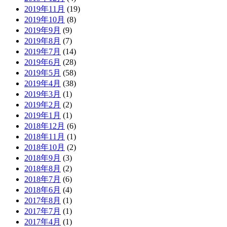
2019年11月
(19)
2019年10月
(8)
2019年9月
(9)
2019年8月
(7)
2019年7月
(14)
2019年6月
(28)
2019年5月
(58)
2019年4月
(38)
2019年3月
(1)
2019年2月
(2)
2019年1月
(1)
2018年12月
(6)
2018年11月
(1)
2018年10月
(2)
2018年9月
(3)
2018年8月
(2)
2018年7月
(6)
2018年6月
(4)
2017年8月
(1)
2017年7月
(1)
2017年4月
(1)