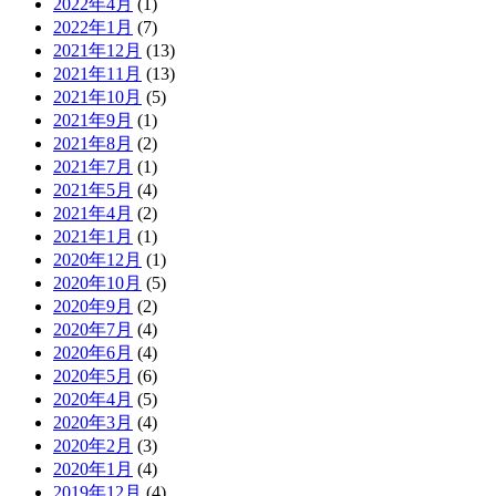
2022年4月
(1)
2022年1月
(7)
2021年12月
(13)
2021年11月
(13)
2021年10月
(5)
2021年9月
(1)
2021年8月
(2)
2021年7月
(1)
2021年5月
(4)
2021年4月
(2)
2021年1月
(1)
2020年12月
(1)
2020年10月
(5)
2020年9月
(2)
2020年7月
(4)
2020年6月
(4)
2020年5月
(6)
2020年4月
(5)
2020年3月
(4)
2020年2月
(3)
2020年1月
(4)
2019年12月
(4)