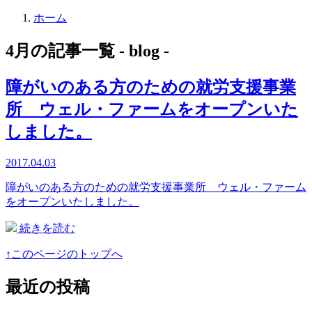
ホーム
4月の記事一覧
- blog -
障がいのある方のための就労支援事業
所 ウェル・ファームをオープンいた
しました。
2017.04.03
障がいのある方のための就労支援事業所 ウェル・ファーム
をオープンいたしました。
続きを読む
↑このページのトップへ
最近の投稿