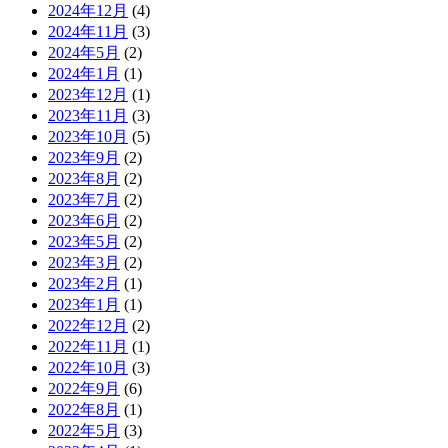
2024年12月
(4)
2024年11月
(3)
2024年5月
(2)
2024年1月
(1)
2023年12月
(1)
2023年11月
(3)
2023年10月
(5)
2023年9月
(2)
2023年8月
(2)
2023年7月
(2)
2023年6月
(2)
2023年5月
(2)
2023年3月
(2)
2023年2月
(1)
2023年1月
(1)
2022年12月
(2)
2022年11月
(1)
2022年10月
(3)
2022年9月
(6)
2022年8月
(1)
2022年5月
(3)