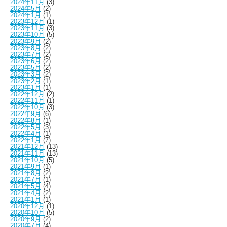
2024年11月
(3)
2024年5月
(2)
2024年1月
(1)
2023年12月
(1)
2023年11月
(3)
2023年10月
(5)
2023年9月
(2)
2023年8月
(2)
2023年7月
(2)
2023年6月
(2)
2023年5月
(2)
2023年3月
(2)
2023年2月
(1)
2023年1月
(1)
2022年12月
(2)
2022年11月
(1)
2022年10月
(3)
2022年9月
(6)
2022年8月
(1)
2022年5月
(3)
2022年4月
(1)
2022年1月
(7)
2021年12月
(13)
2021年11月
(13)
2021年10月
(5)
2021年9月
(1)
2021年8月
(2)
2021年7月
(1)
2021年5月
(4)
2021年4月
(2)
2021年1月
(1)
2020年12月
(1)
2020年10月
(5)
2020年9月
(2)
2020年7月
(4)