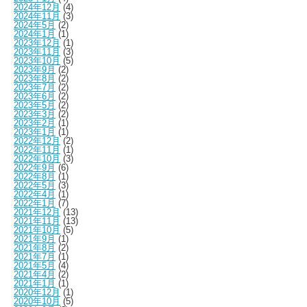
2024年12月
(4)
2024年11月
(3)
2024年5月
(2)
2024年1月
(1)
2023年12月
(1)
2023年11月
(3)
2023年10月
(5)
2023年9月
(2)
2023年8月
(2)
2023年7月
(2)
2023年6月
(2)
2023年5月
(2)
2023年3月
(2)
2023年2月
(1)
2023年1月
(1)
2022年12月
(2)
2022年11月
(1)
2022年10月
(3)
2022年9月
(6)
2022年8月
(1)
2022年5月
(3)
2022年4月
(1)
2022年1月
(7)
2021年12月
(13)
2021年11月
(13)
2021年10月
(5)
2021年9月
(1)
2021年8月
(2)
2021年7月
(1)
2021年5月
(4)
2021年4月
(2)
2021年1月
(1)
2020年12月
(1)
2020年10月
(5)