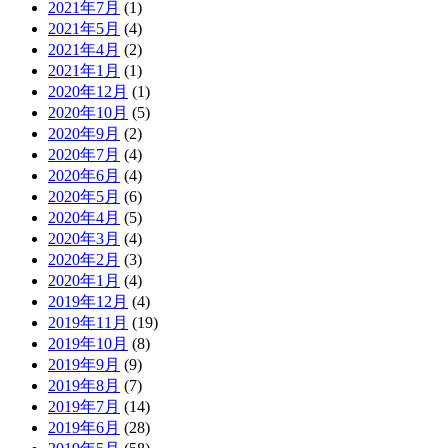
2021年7月
(1)
2021年5月
(4)
2021年4月
(2)
2021年1月
(1)
2020年12月
(1)
2020年10月
(5)
2020年9月
(2)
2020年7月
(4)
2020年6月
(4)
2020年5月
(6)
2020年4月
(5)
2020年3月
(4)
2020年2月
(3)
2020年1月
(4)
2019年12月
(4)
2019年11月
(19)
2019年10月
(8)
2019年9月
(9)
2019年8月
(7)
2019年7月
(14)
2019年6月
(28)