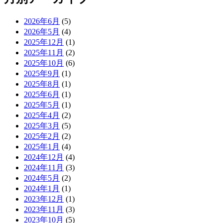
2026年6月
(5)
2026年5月
(4)
2025年12月
(1)
2025年11月
(2)
2025年10月
(6)
2025年9月
(1)
2025年8月
(1)
2025年6月
(1)
2025年5月
(1)
2025年4月
(2)
2025年3月
(5)
2025年2月
(2)
2025年1月
(4)
2024年12月
(4)
2024年11月
(3)
2024年5月
(2)
2024年1月
(1)
2023年12月
(1)
2023年11月
(3)
2023年10月
(5)