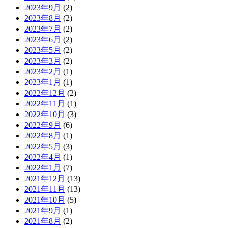
2023年9月
(2)
2023年8月
(2)
2023年7月
(2)
2023年6月
(2)
2023年5月
(2)
2023年3月
(2)
2023年2月
(1)
2023年1月
(1)
2022年12月
(2)
2022年11月
(1)
2022年10月
(3)
2022年9月
(6)
2022年8月
(1)
2022年5月
(3)
2022年4月
(1)
2022年1月
(7)
2021年12月
(13)
2021年11月
(13)
2021年10月
(5)
2021年9月
(1)
2021年8月
(2)