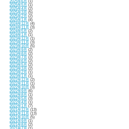
2025年6月
(1)
2025年5月
(1)
2025年4月
(2)
2025年3月
(5)
2025年2月
(2)
2025年1月
(4)
2024年12月
(4)
2024年11月
(3)
2024年5月
(2)
2024年1月
(1)
2023年12月
(1)
2023年11月
(3)
2023年10月
(5)
2023年9月
(2)
2023年8月
(2)
2023年7月
(2)
2023年6月
(2)
2023年5月
(2)
2023年3月
(2)
2023年2月
(1)
2023年1月
(1)
2022年12月
(2)
2022年11月
(1)
2022年10月
(3)
2022年9月
(6)
2022年8月
(1)
2022年5月
(3)
2022年4月
(1)
2022年1月
(7)
2021年12月
(13)
2021年11月
(13)
2021年10月
(5)
2021年9月
(1)
2021年8月
(2)
2021年7月
(1)