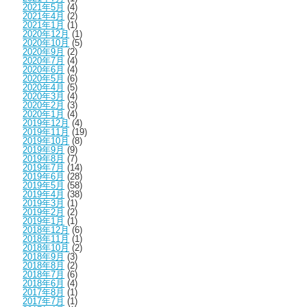
2021年5月
(4)
2021年4月
(2)
2021年1月
(1)
2020年12月
(1)
2020年10月
(5)
2020年9月
(2)
2020年7月
(4)
2020年6月
(4)
2020年5月
(6)
2020年4月
(5)
2020年3月
(4)
2020年2月
(3)
2020年1月
(4)
2019年12月
(4)
2019年11月
(19)
2019年10月
(8)
2019年9月
(9)
2019年8月
(7)
2019年7月
(14)
2019年6月
(28)
2019年5月
(58)
2019年4月
(38)
2019年3月
(1)
2019年2月
(2)
2019年1月
(1)
2018年12月
(6)
2018年11月
(1)
2018年10月
(2)
2018年9月
(3)
2018年8月
(2)
2018年7月
(6)
この
2018年6月
(4)
2017年8月
(1)
2017年7月
(1)