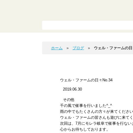
ホーム
ブログ
ウェル・ファームの日々
ウェル・ファームの日々No.34
2019.06.30
その他
千の風で催事を行いました^_^
雨の中でもたくさんの方々が来てくださ
ウェル・ファームの皆さんも遊びに来て
次回は、7月にモレラ岐阜で催事を行ないま
心からお待ちしております。