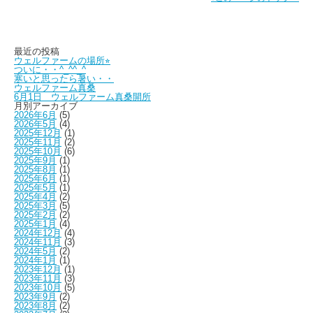
最近の投稿
ウェルファームの場所⭐︎
ついに・・^_^^_^
寒いと思ったら暑い・・
ウェルファーム真桑
6月1日 ウェルファーム真桑開所
月別アーカイブ
2026年6月
(5)
2026年5月
(4)
2025年12月
(1)
2025年11月
(2)
2025年10月
(6)
2025年9月
(1)
2025年8月
(1)
2025年6月
(1)
2025年5月
(1)
2025年4月
(2)
2025年3月
(5)
2025年2月
(2)
2025年1月
(4)
2024年12月
(4)
2024年11月
(3)
2024年5月
(2)
2024年1月
(1)
2023年12月
(1)
2023年11月
(3)
2023年10月
(5)
2023年9月
(2)
2023年8月
(2)