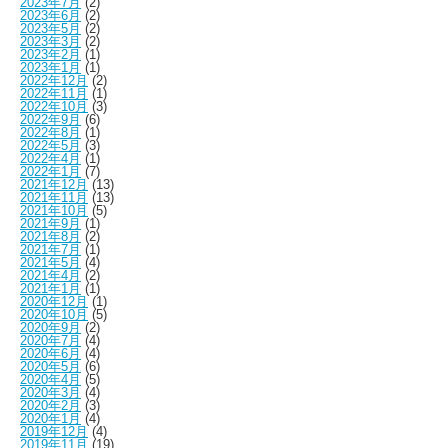
2023年7月
(2)
2023年6月
(2)
2023年5月
(2)
2023年3月
(2)
2023年2月
(1)
2023年1月
(1)
2022年12月
(2)
2022年11月
(1)
2022年10月
(3)
2022年9月
(6)
2022年8月
(1)
2022年5月
(3)
2022年4月
(1)
2022年1月
(7)
2021年12月
(13)
2021年11月
(13)
2021年10月
(5)
2021年9月
(1)
2021年8月
(2)
2021年7月
(1)
2021年5月
(4)
2021年4月
(2)
2021年1月
(1)
2020年12月
(1)
2020年10月
(5)
2020年9月
(2)
2020年7月
(4)
2020年6月
(4)
2020年5月
(6)
2020年4月
(5)
2020年3月
(4)
2020年2月
(3)
2020年1月
(4)
2019年12月
(4)
2019年11月
(19)