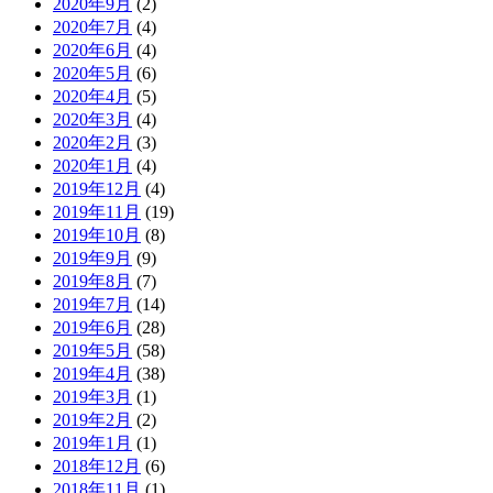
2020年9月
(2)
2020年7月
(4)
2020年6月
(4)
2020年5月
(6)
2020年4月
(5)
2020年3月
(4)
2020年2月
(3)
2020年1月
(4)
2019年12月
(4)
2019年11月
(19)
2019年10月
(8)
2019年9月
(9)
2019年8月
(7)
2019年7月
(14)
2019年6月
(28)
2019年5月
(58)
2019年4月
(38)
2019年3月
(1)
2019年2月
(2)
2019年1月
(1)
2018年12月
(6)
2018年11月
(1)