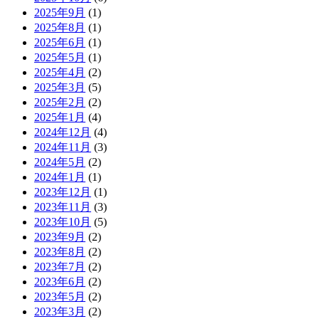
2025年9月
(1)
2025年8月
(1)
2025年6月
(1)
2025年5月
(1)
2025年4月
(2)
2025年3月
(5)
2025年2月
(2)
2025年1月
(4)
2024年12月
(4)
2024年11月
(3)
2024年5月
(2)
2024年1月
(1)
2023年12月
(1)
2023年11月
(3)
2023年10月
(5)
2023年9月
(2)
2023年8月
(2)
2023年7月
(2)
2023年6月
(2)
2023年5月
(2)
2023年3月
(2)