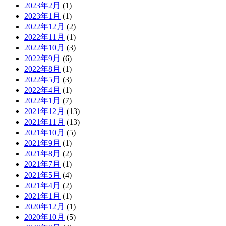
2023年2月
(1)
2023年1月
(1)
2022年12月
(2)
2022年11月
(1)
2022年10月
(3)
2022年9月
(6)
2022年8月
(1)
2022年5月
(3)
2022年4月
(1)
2022年1月
(7)
2021年12月
(13)
2021年11月
(13)
2021年10月
(5)
2021年9月
(1)
2021年8月
(2)
2021年7月
(1)
2021年5月
(4)
2021年4月
(2)
2021年1月
(1)
2020年12月
(1)
2020年10月
(5)