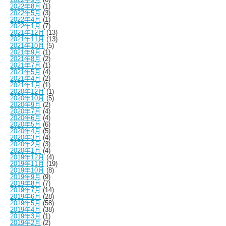
2022年8月
(1)
2022年5月
(3)
2022年4月
(1)
2022年1月
(7)
2021年12月
(13)
2021年11月
(13)
2021年10月
(5)
2021年9月
(1)
2021年8月
(2)
2021年7月
(1)
2021年5月
(4)
2021年4月
(2)
2021年1月
(1)
2020年12月
(1)
2020年10月
(5)
2020年9月
(2)
2020年7月
(4)
2020年6月
(4)
2020年5月
(6)
2020年4月
(5)
2020年3月
(4)
2020年2月
(3)
2020年1月
(4)
2019年12月
(4)
2019年11月
(19)
2019年10月
(8)
2019年9月
(9)
2019年8月
(7)
2019年7月
(14)
2019年6月
(28)
2019年5月
(58)
2019年4月
(38)
2019年3月
(1)
2019年2月
(2)