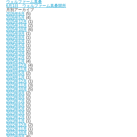
ウェルファーム真桑
6月1日 ウェルファーム真桑開所
月別アーカイブ
2026年6月
(5)
2026年5月
(4)
2025年12月
(1)
2025年11月
(2)
2025年10月
(6)
2025年9月
(1)
2025年8月
(1)
2025年6月
(1)
2025年5月
(1)
2025年4月
(2)
2025年3月
(5)
2025年2月
(2)
2025年1月
(4)
2024年12月
(4)
2024年11月
(3)
2024年5月
(2)
2024年1月
(1)
2023年12月
(1)
2023年11月
(3)
2023年10月
(5)
2023年9月
(2)
2023年8月
(2)
2023年7月
(2)
2023年6月
(2)
2023年5月
(2)
2023年3月
(2)
2023年2月
(1)
2023年1月
(1)
2022年12月
(2)
2022年11月
(1)
2022年10月
(3)
2022年9月
(6)