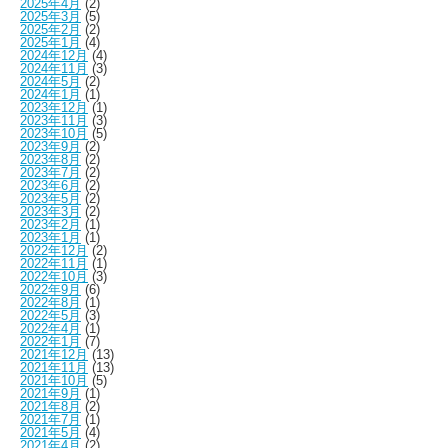
2025年4月
(2)
2025年3月
(5)
2025年2月
(2)
2025年1月
(4)
2024年12月
(4)
2024年11月
(3)
2024年5月
(2)
2024年1月
(1)
2023年12月
(1)
2023年11月
(3)
2023年10月
(5)
2023年9月
(2)
2023年8月
(2)
2023年7月
(2)
2023年6月
(2)
2023年5月
(2)
2023年3月
(2)
2023年2月
(1)
2023年1月
(1)
2022年12月
(2)
2022年11月
(1)
2022年10月
(3)
2022年9月
(6)
2022年8月
(1)
2022年5月
(3)
2022年4月
(1)
2022年1月
(7)
2021年12月
(13)
2021年11月
(13)
2021年10月
(5)
2021年9月
(1)
2021年8月
(2)
2021年7月
(1)
2021年5月
(4)
2021年4月
(2)