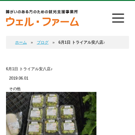
ホーム
ブログ
6月1日 トライアル安八店♪
6月1日 トライアル安八店♪
2019.06.01
その他