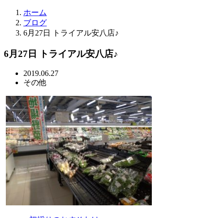
ホーム
ブログ
6月27日 トライアル安八店♪
6月27日 トライアル安八店♪
2019.06.27
その他