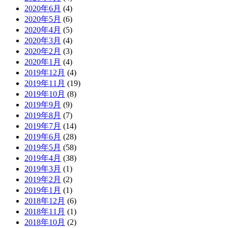
2020年6月
(4)
2020年5月
(6)
2020年4月
(5)
2020年3月
(4)
2020年2月
(3)
2020年1月
(4)
2019年12月
(4)
2019年11月
(19)
2019年10月
(8)
2019年9月
(9)
2019年8月
(7)
2019年7月
(14)
2019年6月
(28)
2019年5月
(58)
2019年4月
(38)
2019年3月
(1)
2019年2月
(2)
2019年1月
(1)
2018年12月
(6)
2018年11月
(1)
2018年10月
(2)