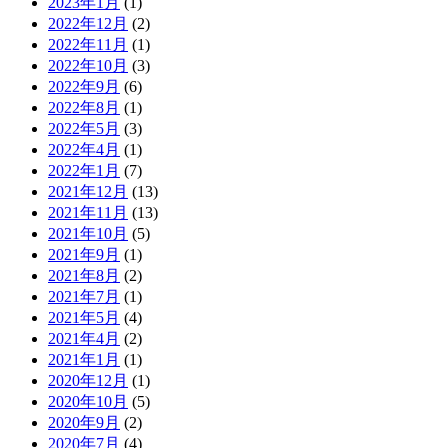
2023年1月
(1)
2022年12月
(2)
2022年11月
(1)
2022年10月
(3)
2022年9月
(6)
2022年8月
(1)
2022年5月
(3)
2022年4月
(1)
2022年1月
(7)
2021年12月
(13)
2021年11月
(13)
2021年10月
(5)
2021年9月
(1)
2021年8月
(2)
2021年7月
(1)
2021年5月
(4)
2021年4月
(2)
2021年1月
(1)
2020年12月
(1)
2020年10月
(5)
2020年9月
(2)
2020年7月
(4)