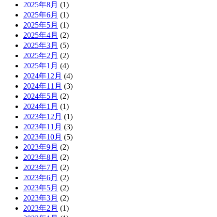
2025年8月
(1)
2025年6月
(1)
2025年5月
(1)
2025年4月
(2)
2025年3月
(5)
2025年2月
(2)
2025年1月
(4)
2024年12月
(4)
2024年11月
(3)
2024年5月
(2)
2024年1月
(1)
2023年12月
(1)
2023年11月
(3)
2023年10月
(5)
2023年9月
(2)
2023年8月
(2)
2023年7月
(2)
2023年6月
(2)
2023年5月
(2)
2023年3月
(2)
2023年2月
(1)